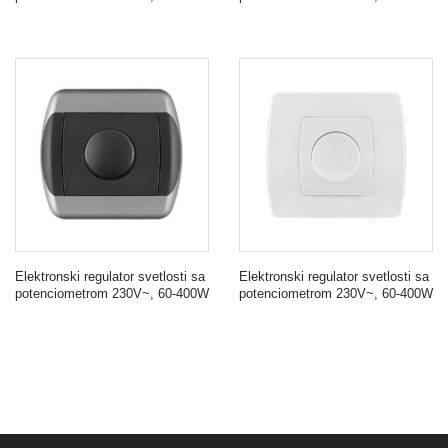
Elektronski regulator svetlosti sa
Elektronski regulator svetlosti sa
potenciometrom 230V~, 60-400W
potenciometrom 230V~, 60-400W