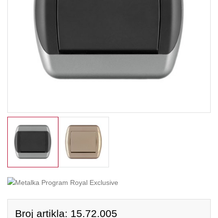
Broj artikla: 15.72.005