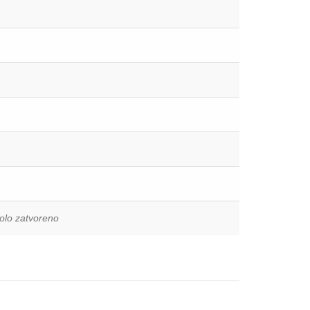
kolo zatvoreno